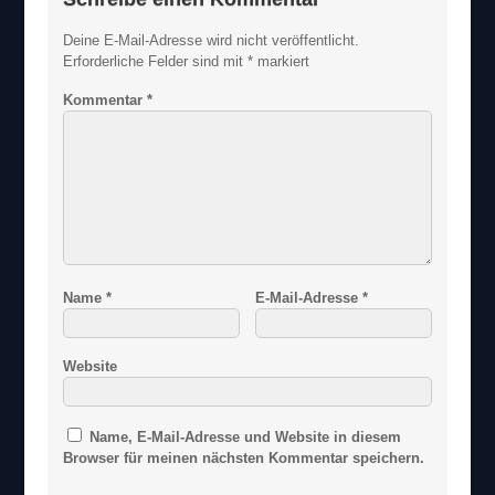
Deine E-Mail-Adresse wird nicht veröffentlicht.
Erforderliche Felder sind mit
*
markiert
Kommentar
*
Name
*
E-Mail-Adresse
*
Website
Name, E-Mail-Adresse und Website in diesem
Browser für meinen nächsten Kommentar speichern.