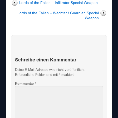
Lords of the Fallen – Infiltrator Special Weapon
Lords of the Fallen – Wächter / Guardian Special
Weapon
Schreibe einen Kommentar
Deine E-Mail-Adresse wird nicht veröffentlicht.
Erforderliche Felder sind mit
*
markiert
Kommentar
*