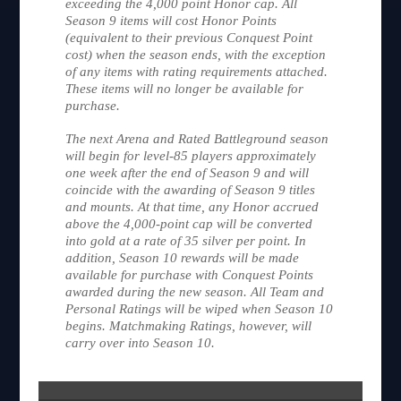
exceeding the 4,000 point Honor cap. All
Season 9 items will cost Honor Points
(equivalent to their previous Conquest Point
cost) when the season ends, with the exception
of any items with rating requirements attached.
These items will no longer be available for
purchase.
The next Arena and Rated Battleground season
will begin for level-85 players approximately
one week after the end of Season 9 and will
coincide with the awarding of Season 9 titles
and mounts. At that time, any Honor accrued
above the 4,000-point cap will be converted
into gold at a rate of 35 silver per point. In
addition, Season 10 rewards will be made
available for purchase with Conquest Points
awarded during the new season. All Team and
Personal Ratings will be wiped when Season 10
begins. Matchmaking Ratings, however, will
carry over into Season 10.