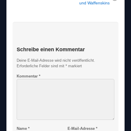
und Waffenskins
Schreibe einen Kommentar
Deine E-Mail-Adresse wird nicht veröffentlicht.
Erforderliche Felder sind mit
*
markiert
Kommentar
*
Name
*
E-Mail-Adresse
*