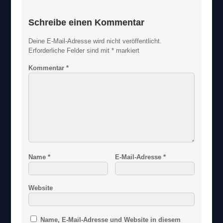
Schreibe einen Kommentar
Deine E-Mail-Adresse wird nicht veröffentlicht.
Erforderliche Felder sind mit
*
markiert
Kommentar
*
Name
*
E-Mail-Adresse
*
Website
Name, E-Mail-Adresse und Website in diesem