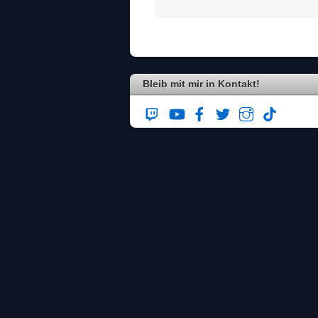
Bleib mit mir in Kontakt!