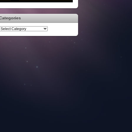
Categories