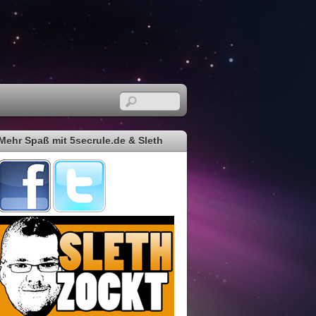
Mehr Spaß mit 5secrule.de & Sleth