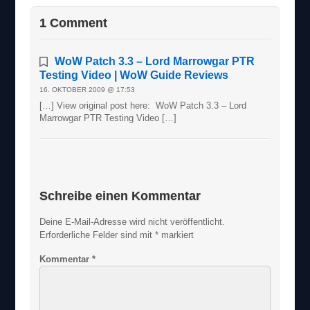
1 Comment
WoW Patch 3.3 – Lord Marrowgar PTR
Testing Video | WoW Guide Reviews
16. OKTOBER 2009 @ 17:53
[…] View original post here: WoW Patch 3.3 – Lord
Marrowgar PTR Testing Video […]
Schreibe einen Kommentar
Deine E-Mail-Adresse wird nicht veröffentlicht.
Erforderliche Felder sind mit
*
markiert
Kommentar
*