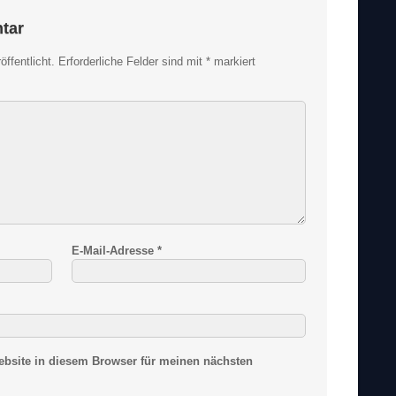
tar
ffentlicht.
Erforderliche Felder sind mit
*
markiert
E-Mail-Adresse
*
bsite in diesem Browser für meinen nächsten