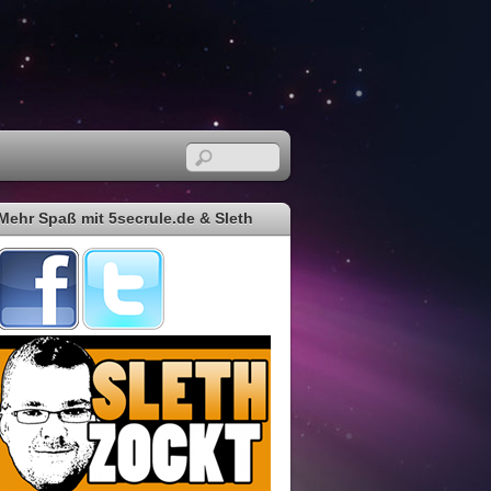
Mehr Spaß mit 5secrule.de & Sleth