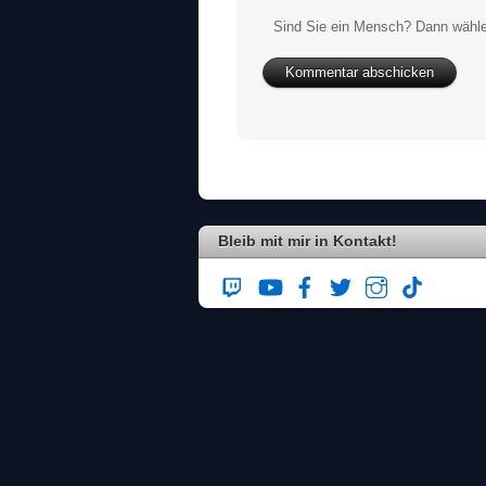
Sind Sie ein Mensch? Dann wähle
Bleib mit mir in Kontakt!