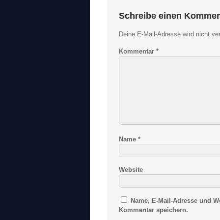
Schreibe einen Kommen
Deine E-Mail-Adresse wird nicht verö
Kommentar
*
Name
*
Website
Name, E-Mail-Adresse und We
Kommentar speichern.