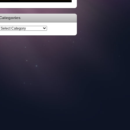
Categories