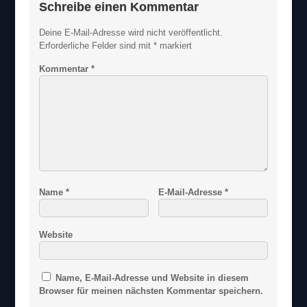
Schreibe einen Kommentar
Deine E-Mail-Adresse wird nicht veröffentlicht.
Erforderliche Felder sind mit
*
markiert
Kommentar
*
Name
*
E-Mail-Adresse
*
Website
Name, E-Mail-Adresse und Website in diesem
Browser für meinen nächsten Kommentar speichern.