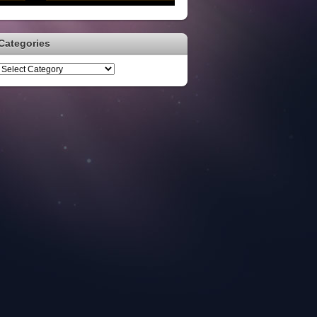
Categories