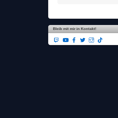
Bleib mit mir in Kontakt!