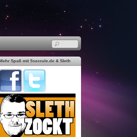
Mehr Spaß mit 5secrule.de & Sleth