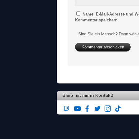
Name, E-Mail-Adresse und We
Kommentar speichern.
Sind Sie ein Mensch? Dann wähle
Bleib mit mir in Kontakt!