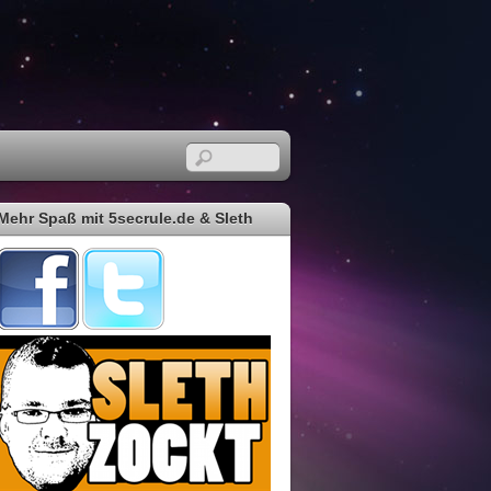
Mehr Spaß mit 5secrule.de & Sleth