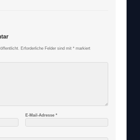
tar
ffentlicht.
Erforderliche Felder sind mit
*
markiert
E-Mail-Adresse
*