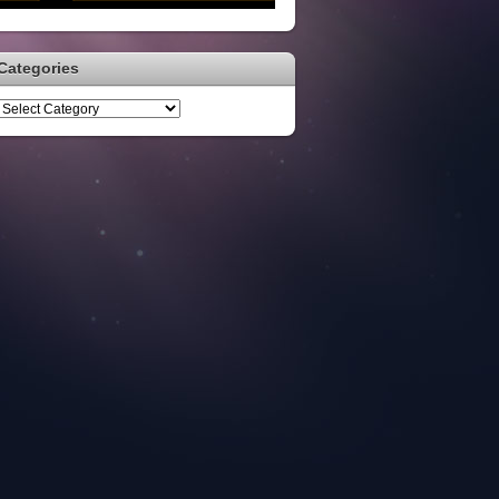
Categories