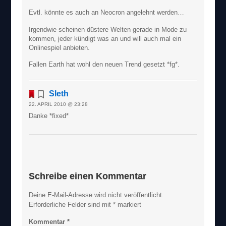
Evtl. könnte es auch an Neocron angelehnt werden…
Irgendwie scheinen düstere Welten gerade in Mode zu
kommen, jeder kündigt was an und will auch mal ein
Onlinespiel anbieten.
Fallen Earth hat wohl den neuen Trend gesetzt *fg*.
Sleth
22. APRIL 2010 @ 23:28
Danke *fixed*
Schreibe einen Kommentar
Deine E-Mail-Adresse wird nicht veröffentlicht.
Erforderliche Felder sind mit
*
markiert
Kommentar
*