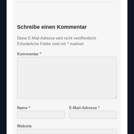
Schreibe einen Kommentar
Deine E-Mail-Adresse wird nicht veröffentlicht.
Erforderliche Felder sind mit
*
markiert
Kommentar
*
Name
*
E-Mail-Adresse
*
Website