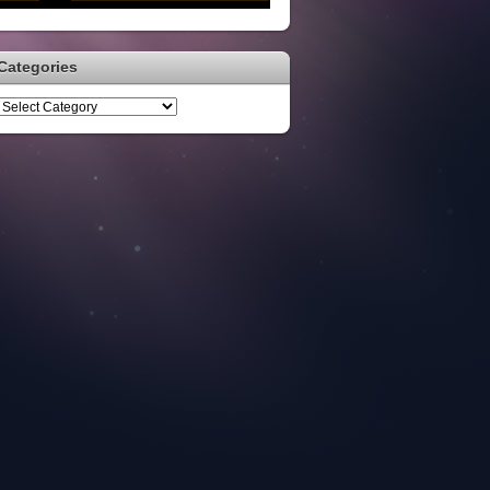
Categories