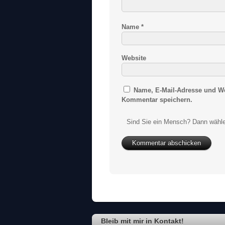
Name
*
Website
Name, E-Mail-Adresse und We
Kommentar speichern.
Sind Sie ein Mensch? Dann wähle
Bleib mit mir in Kontakt!