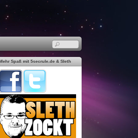
Mehr Spaß mit 5secrule.de & Sleth