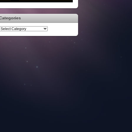
Categories