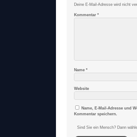
Deine E-Mail-Adresse wird nicht verö
Kommentar
*
Name
*
Website
Name, E-Mail-Adresse und We
Kommentar speichern.
Sind Sie ein Mensch? Dann wähle