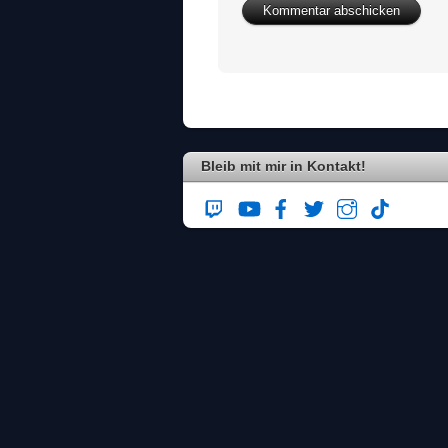
Bleib mit mir in Kontakt!