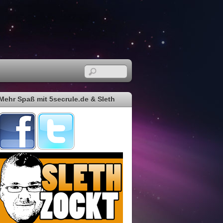
Mehr Spaß mit 5secrule.de & Sleth