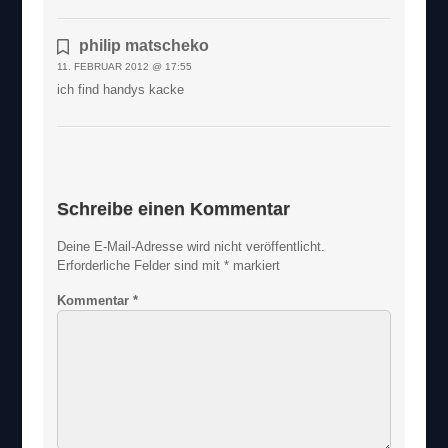
philip matscheko
11. FEBRUAR 2012 @ 17:55
ich find handys kacke
Schreibe einen Kommentar
Deine E-Mail-Adresse wird nicht veröffentlicht.
Erforderliche Felder sind mit
*
markiert
Kommentar
*