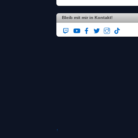
Bleib mit mir in Kontakt!
↑