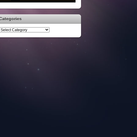
Categories