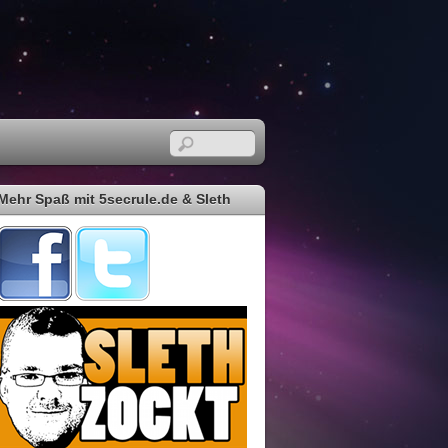
Mehr Spaß mit 5secrule.de & Sleth