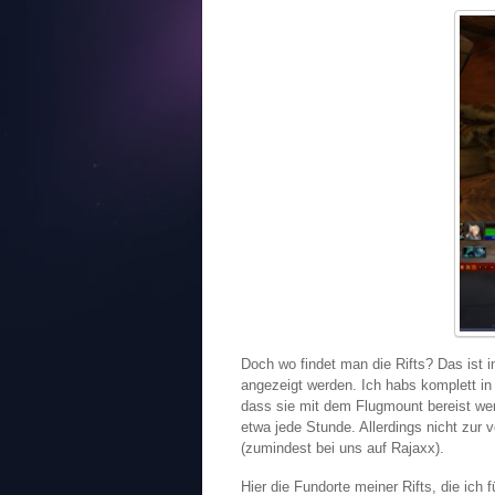
Doch wo findet man die Rifts? Das ist i
angezeigt werden. Ich habs komplett in
dass sie mit dem Flugmount bereist wer
etwa jede Stunde. Allerdings nicht zur 
(zumindest bei uns auf Rajaxx).
Hier die Fundorte meiner Rifts, die ich