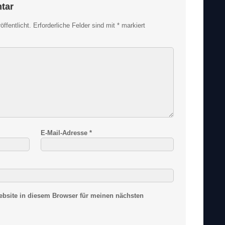
tar
ffentlicht.
Erforderliche Felder sind mit
*
markiert
E-Mail-Adresse
*
bsite in diesem Browser für meinen nächsten