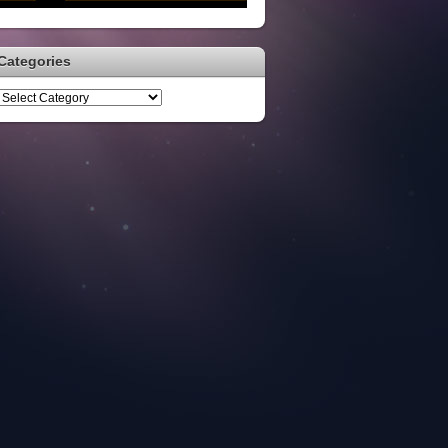
Categories