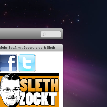
Mehr Spaß mit 5secrule.de & Sleth