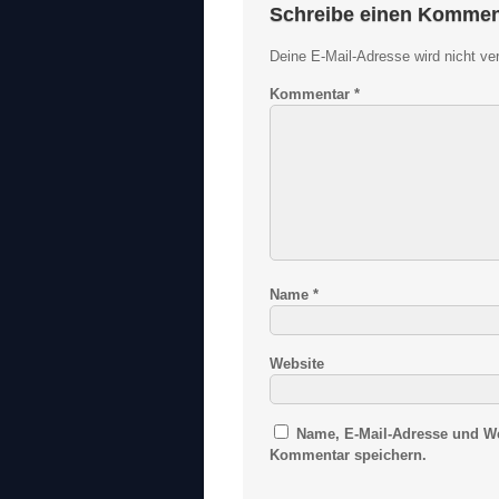
Schreibe einen Kommen
Deine E-Mail-Adresse wird nicht verö
Kommentar
*
Name
*
Website
Name, E-Mail-Adresse und We
Kommentar speichern.