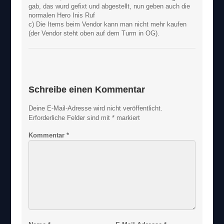
gab, das wurd gefixt und abgestellt, nun geben auch die
normalen Hero Inis Ruf
c) Die Items beim Vendor kann man nicht mehr kaufen
(der Vendor steht oben auf dem Turm in OG).
Schreibe einen Kommentar
Deine E-Mail-Adresse wird nicht veröffentlicht.
Erforderliche Felder sind mit
*
markiert
Kommentar
*