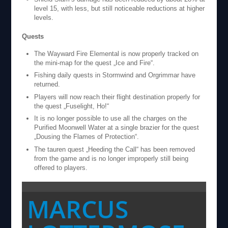
level 15, with less, but still noticeable reductions at higher
levels.
Quests
The Wayward Fire Elemental is now properly tracked on
the mini-map for the quest „Ice and Fire“.
Fishing daily quests in Stormwind and Orgrimmar have
returned.
Players will now reach their flight destination properly for
the quest „Fuselight, Ho!“
It is no longer possible to use all the charges on the
Purified Moonwell Water at a single brazier for the quest
„Dousing the Flames of Protection“.
The tauren quest „Heeding the Call“ has been removed
from the game and is no longer improperly still being
offered to players.
MARCUS