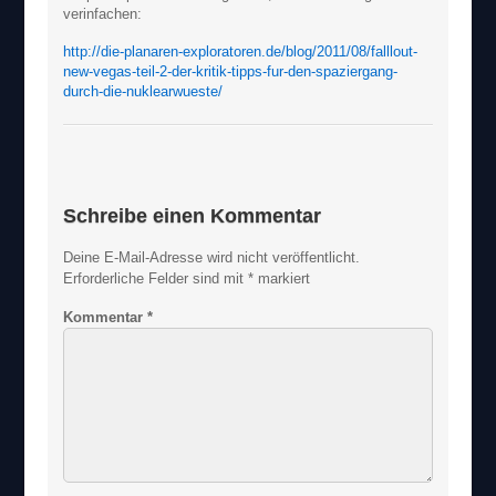
verinfachen:
http://die-planaren-exploratoren.de/blog/2011/08/falllout-
new-vegas-teil-2-der-kritik-tipps-fur-den-spaziergang-
durch-die-nuklearwueste/
Schreibe einen Kommentar
Deine E-Mail-Adresse wird nicht veröffentlicht.
Erforderliche Felder sind mit
*
markiert
Kommentar
*