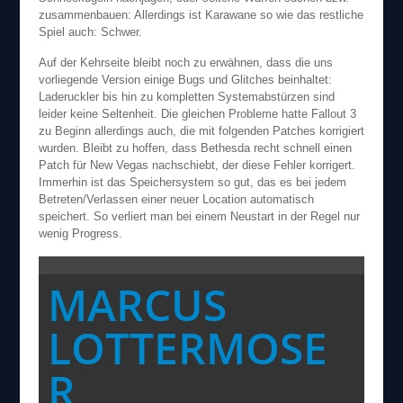
zusammenbauen: Allerdings ist Karawane so wie das restliche
Spiel auch: Schwer.
Auf der Kehrseite bleibt noch zu erwähnen, dass die uns
vorliegende Version einige Bugs und Glitches beinhaltet:
Laderuckler bis hin zu kompletten Systemabstürzen sind
leider keine Seltenheit. Die gleichen Probleme hatte Fallout 3
zu Beginn allerdings auch, die mit folgenden Patches korrigiert
wurden. Bleibt zu hoffen, dass Bethesda recht schnell einen
Patch für New Vegas nachschiebt, der diese Fehler korrigert.
Immerhin ist das Speichersystem so gut, das es bei jedem
Betreten/Verlassen einer neuer Location automatisch
speichert. So verliert man bei einem Neustart in der Regel nur
wenig Progress.
MARCUS
LOTTERMOSE
R