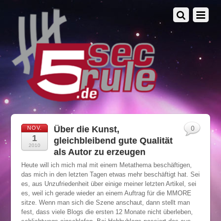
Über die Kunst,
NOV.
0
1
gleichbleibend gute Qualität
2010
als Autor zu erzeugen
Heute will ich mich mal mit einem Metathema beschäftigen,
das mich in den letzten Tagen etwas mehr beschäftigt hat. Sei
es, aus Unzufriedenheit über einige meiner letzten Artikel, sei
es, weil ich gerade wieder an einem Auftrag für die MMORE
sitze. Wenn man sich die Szene anschaut, dann stellt man
fest, dass viele Blogs die ersten 12 Monate nicht überleben,