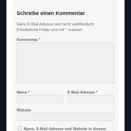
Schreibe einen Kommentar
Deine E-Mail-Adresse wird nicht veröffentlicht.
Erforderliche Felder sind mit
*
markiert
Kommentar
*
Name
*
E-Mail-Adresse
*
Website
Name, E-Mail-Adresse und Website in diesem