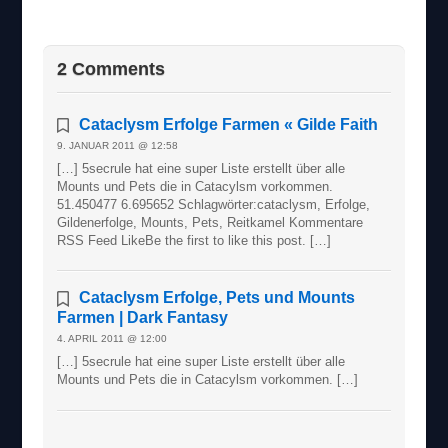
2 Comments
Cataclysm Erfolge Farmen « Gilde Faith
9. JANUAR 2011 @ 12:58
[…] 5secrule hat eine super Liste erstellt über alle
Mounts und Pets die in Catacylsm vorkommen.
51.450477 6.695652 Schlagwörter:cataclysm, Erfolge,
Gildenerfolge, Mounts, Pets, Reitkamel Kommentare
RSS Feed LikeBe the first to like this post. […]
Cataclysm Erfolge, Pets und Mounts
Farmen | Dark Fantasy
4. APRIL 2011 @ 12:00
[…] 5secrule hat eine super Liste erstellt über alle
Mounts und Pets die in Catacylsm vorkommen. […]