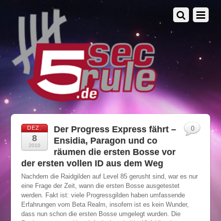
Der Progress Express fährt –
DEZ.
0
8
Ensidia, Paragon und co
2010
räumen die ersten Bosse vor
der ersten vollen ID aus dem Weg
Nachdem die Raidgilden auf Level 85 gerusht sind, war es nur
eine Frage der Zeit, wann die ersten Bosse ausgetestet
werden. Fakt ist: viele Progressgilden haben umfassende
Erfahrungen vom Beta Realm, insofern ist es kein Wunder,
dass nun schon die ersten Bosse umgelegt wurden. Die