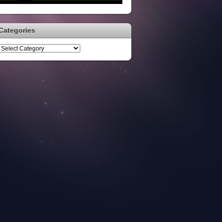
Categories