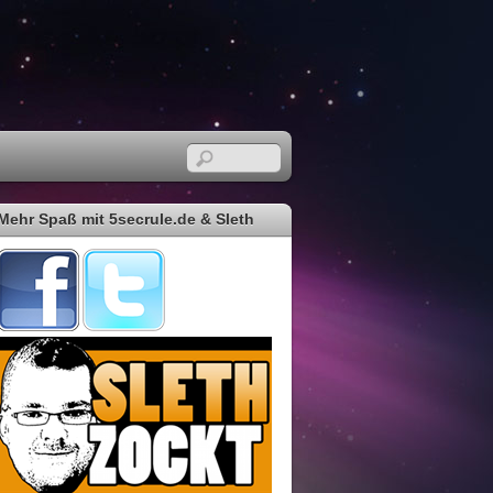
Mehr Spaß mit 5secrule.de & Sleth