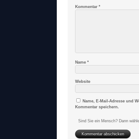
Kommentar
*
Name
*
Website
Name, E-Mail-Adresse und We
Kommentar speichern.
Sind Sie ein Mensch? Dann wähle