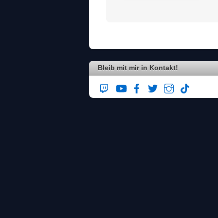
Bleib mit mir in Kontakt!