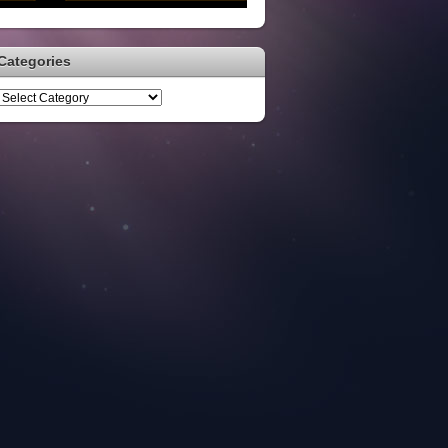
Categories