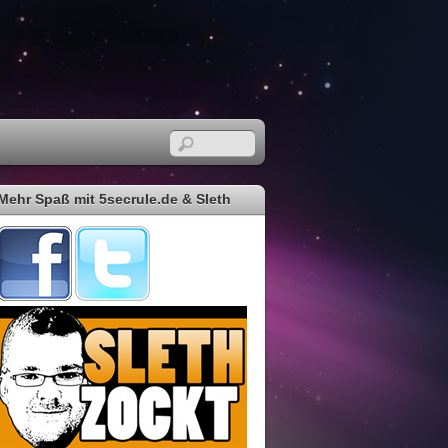
Mehr Spaß mit 5secrule.de & Sleth