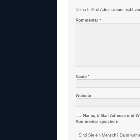
Deine E-Mail-Adresse wird nicht verö
Kommentar
*
Name
*
Website
Name, E-Mail-Adresse und We
Kommentar speichern.
Sind Sie ein Mensch? Dann wähle