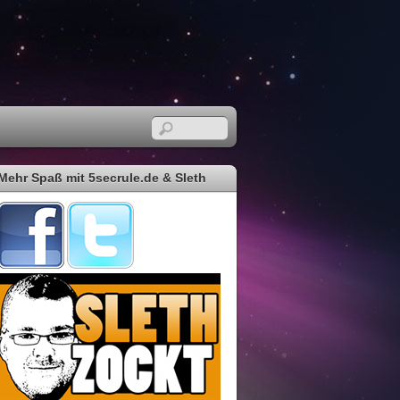
Mehr Spaß mit 5secrule.de & Sleth