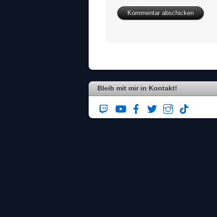
Bleib mit mir in Kontakt!