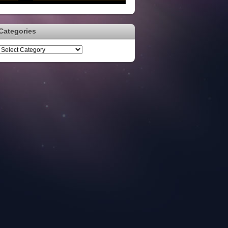
Categories