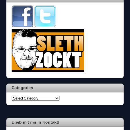
Categories
Bleib mit mir in Kontakt!