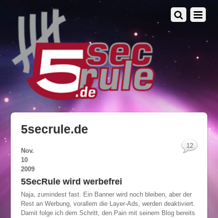
5secrule.de
12
Nov.
10
2009
5SecRule wird werbefrei
Naja, zumindest fast. Ein Banner wird noch bleiben, aber der
Rest an Werbung, vorallem die Layer-Ads, werden deaktiviert.
Damit folge ich dem Schritt, den Pain mit seinem Blog bereits