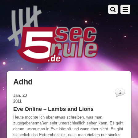
Adhd
2
Jan.
23
2011
Eve Online – Lambs and Lions
Heute möchte ich über etwas schreiben, was man
zugegebenermaßen sehr unterschiedlich sehen kann. Es geht
darum, wann man in Eve kämpft und wann eher nicht. Es gibt
sicherlich das Extrembeispiel, dass man einfach nur sinnlos