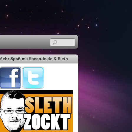
Mehr Spaß mit 5secrule.de & Sleth