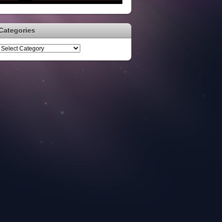
Categories