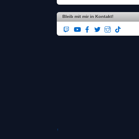
Bleib mit mir in Kontakt!
↑