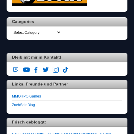
Categories
Bleib mit mir in Kontakt!
Links, Freunde und Partner
MMORPG Games
ZachSeinBlog
Frisch gebloggt: