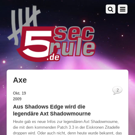
Axe
2
Okt.
19
2009
Aus Shadows Edge wird die
legendäre Axt Shadowmourne
Heute gab es neue Infos zur legendären Axt Shadowmourne,
die mit dem kommenden Patch 3.3 in der Eiskronen Zitadelle
droppen wird. Oder auch nicht, denn heute wurde bekannt, das