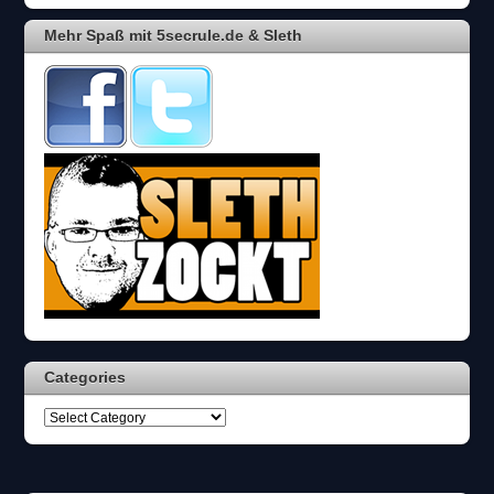
Mehr Spaß mit 5secrule.de & Sleth
Categories