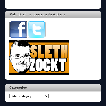
Mehr Spaß mit 5secrule.de & Sleth
Categories