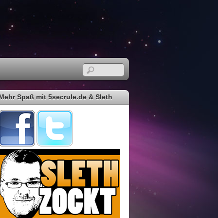
Mehr Spaß mit 5secrule.de & Sleth