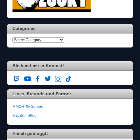
Categories
Bleib mit mir in Kontakt!
Links, Freunde und Partner
MMORPG Games
ZachSeinBlog
Frisch gebloggt: