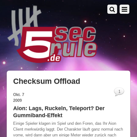
Checksum Offload
1
Okt.
7
2009
Aion: Lags, Ruckeln, Teleport? Der
Gummiband-Effekt
Einige Spieler klagen im Spiel und den Foren, das Ihr Aion
Client merkwürdig laggt. Der Charakter läuft ganz normal nach
vorne, wird dann aber um einige Meter wieder zurück nach