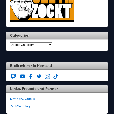
Categories
Bleib mit mir in Kontakt!
Links, Freunde und Partner
MMORPG Games
ZachSeinBlog