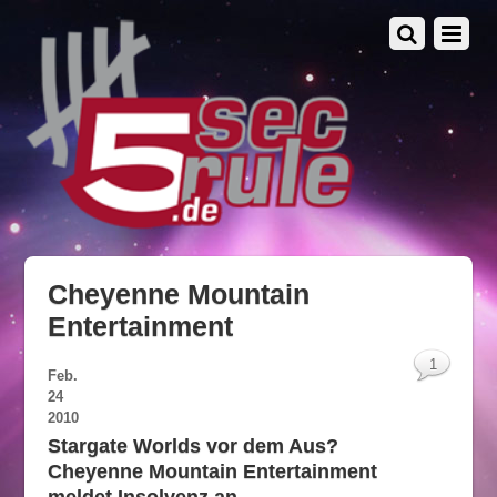
Cheyenne Mountain
Entertainment
1
Feb.
24
2010
Stargate Worlds vor dem Aus?
Cheyenne Mountain Entertainment