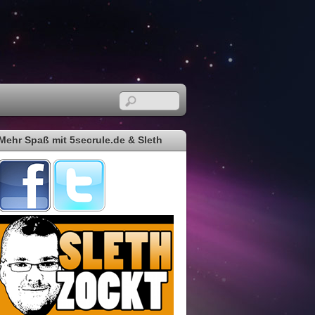
Mehr Spaß mit 5secrule.de & Sleth