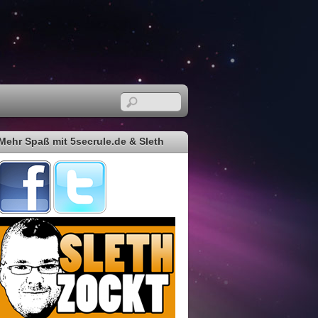
Mehr Spaß mit 5secrule.de & Sleth