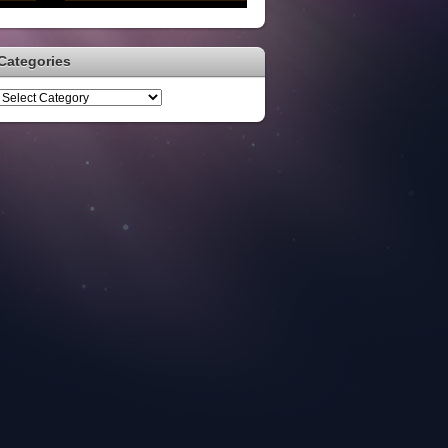
Categories