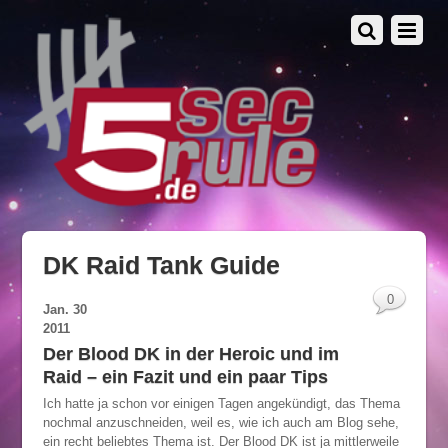
DK Raid Tank Guide
0
Jan.
30
2011
Der Blood DK in der Heroic und im
Raid – ein Fazit und ein paar Tips
Ich hatte ja schon vor einigen Tagen angekündigt, das Thema
nochmal anzuschneiden, weil es, wie ich auch am Blog sehe,
ein recht beliebtes Thema ist. Der Blood DK ist ja mittlerweile