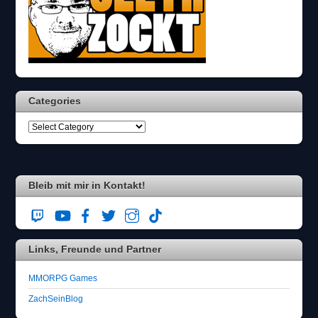
Categories
Bleib mit mir in Kontakt!
Links, Freunde und Partner
MMORPG Games
ZachSeinBlog