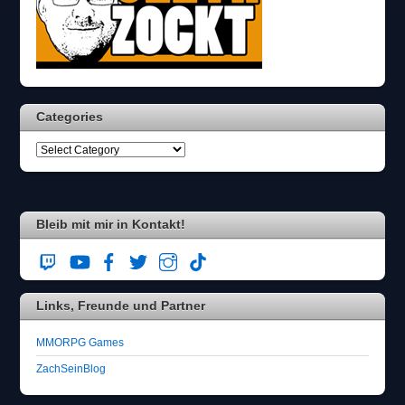
Categories
Bleib mit mir in Kontakt!
Links, Freunde und Partner
MMORPG Games
ZachSeinBlog