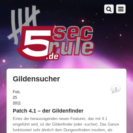
Gildensucher
1
Feb.
25
2011
Patch 4.1 – der Gildenfinder
Eines der herausragenden neuen Features, das mit 4.1
eingeführt wird, ist der Gildenfinder (oder -sucher). Das Ganze
funktioniert sehr ähnlich dem Dungeonfindern insofern, als