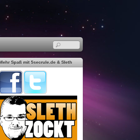
Mehr Spaß mit 5secrule.de & Sleth