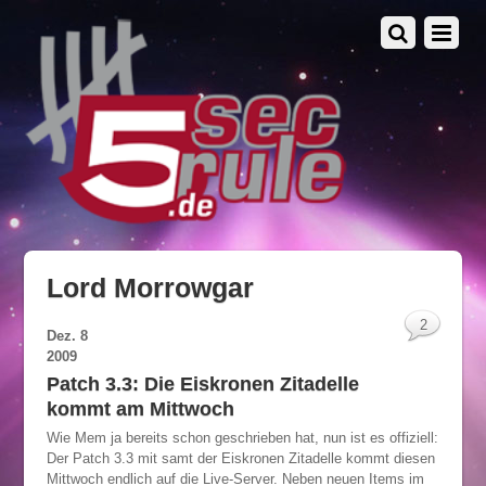
Lord Morrowgar
2
Dez.
8
2009
Patch 3.3: Die Eiskronen Zitadelle
kommt am Mittwoch
Wie Mem ja bereits schon geschrieben hat, nun ist es offiziell:
Der Patch 3.3 mit samt der Eiskronen Zitadelle kommt diesen
Mittwoch endlich auf die Live-Server. Neben neuen Items im