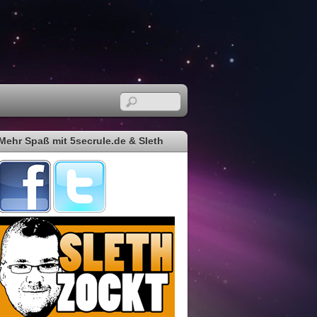
Mehr Spaß mit 5secrule.de & Sleth