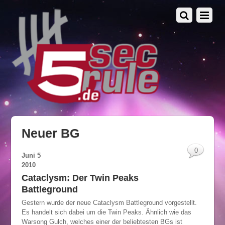
Neuer BG
0
Juni
5
2010
Cataclysm: Der Twin Peaks
Battleground
Gestern wurde der neue Cataclysm Battleground vorgestellt.
Es handelt sich dabei um die Twin Peaks. Ähnlich wie das
Warsong Gulch, welches einer der beliebtesten BGs ist