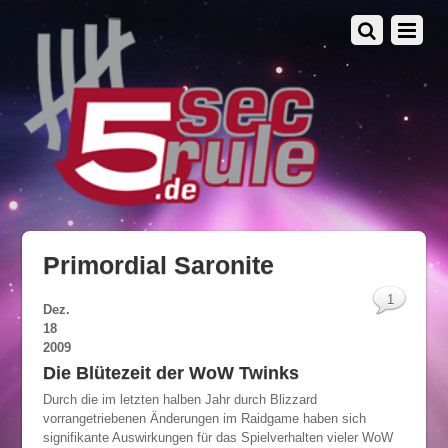
Primordial Saronite
1
Dez.
18
2009
Die Blütezeit der WoW Twinks
Durch die im letzten halben Jahr durch Blizzard
vorrangetriebenen Änderungen im Raidgame haben sich
signifikante Auswirkungen für das Spielverhalten vieler WoW