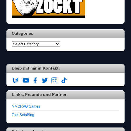
Categories
Bleib mit mir in Kontakt!
Links, Freunde und Partner
MMORPG Games
ZachSeinBlog