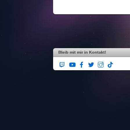
Bleib mit mir in Kontakt!