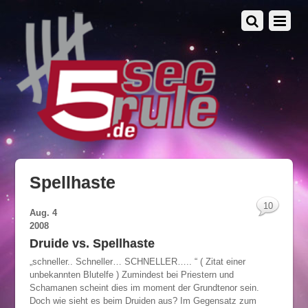
Spellhaste
10
Aug.
4
2008
Druide vs. Spellhaste
„schneller.. Schneller… SCHNELLER….. “ ( Zitat einer
unbekannten Blutelfe ) Zumindest bei Priestern und
Schamanen scheint dies im moment der Grundtenor sein.
Doch wie sieht es beim Druiden aus? Im Gegensatz zum