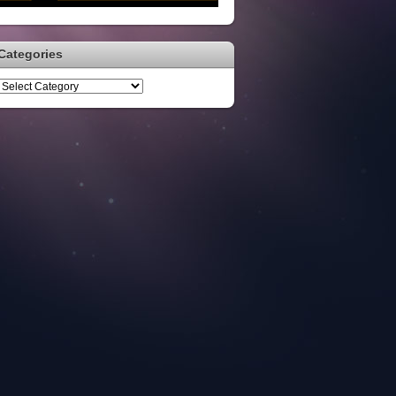
Categories