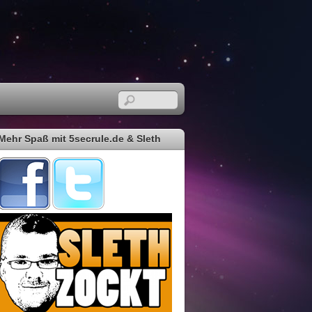
Mehr Spaß mit 5secrule.de & Sleth