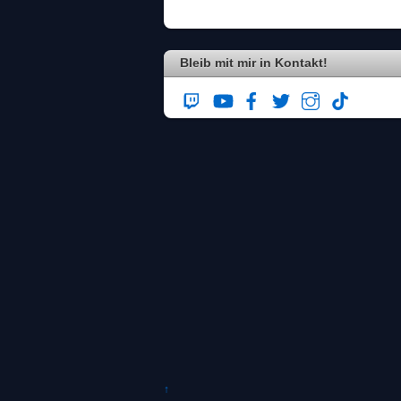
Bleib mit mir in Kontakt!
↑